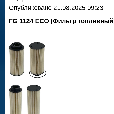
Опубликовано 21.08.2025 09:23
FG 1124 ECO (Фильтр топливный